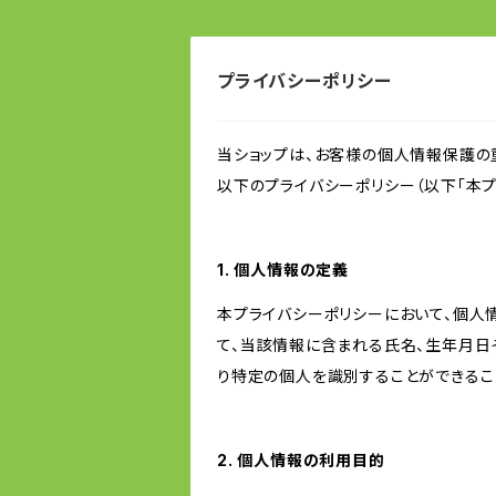
プライバシーポリシー
当ショップは、お客様の個人情報保護の
以下のプライバシーポリシー（以下「本プ
1. 個人情報の定義
本プライバシーポリシーにおいて、個人
て、当該情報に含まれる氏名、生年月日
り特定の個人を識別することができるこ
2. 個人情報の利用目的