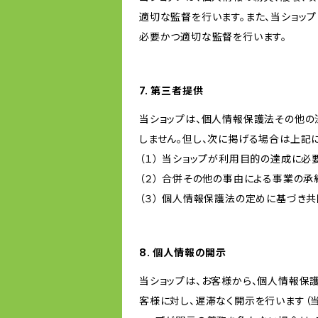
適切な監督を行います。また、当ショッ
必要かつ適切な監督を行います。
7. 第三者提供
当ショップは、個人情報保護法その他の
しません。但し、次に掲げる場合は上記
（１） 当ショップが利用目的の達成に
（２） 合併その他の事由による事業の
（３） 個人情報保護法の定めに基づき
8. 個人情報の開示
当ショップは、お客様から、個人情報保
客様に対し、遅滞なく開示を行います（