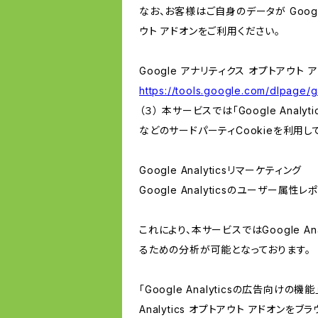
なお、お客様はご自身のデータが Googl
ウト アドオンをご利用ください。
Google アナリティクス オプトアウト 
https://tools.google.com/dlpage/
（３） 本サービスでは「Google Ana
などのサードパーティCookieを利用し
Google Analyticsリマーケティング
Google Analyticsのユーザー
これにより、本サービスではGoogle 
るための分析が可能となっております。
「Google Analyticsの広告向
Analytics オプトアウト アドオン