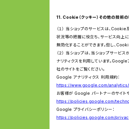
11. Cookie（クッキー）その他の技術
（１） 当ショップのサービスは、Coo
状況等の把握に役立ち、サービス向上に資
無効化することができます。但し、Coo
（２） 当ショップは、当ショップサービス
ナリティクスを利用しています。Goog
社のサイトをご覧ください。
Google アナリティクス 利用規約：
https://www.google.com/analytics/
お客様が Google パートナーのサイト
https://policies.google.com/techno
Google プライバシーポリシー：
https://policies.google.com/privac