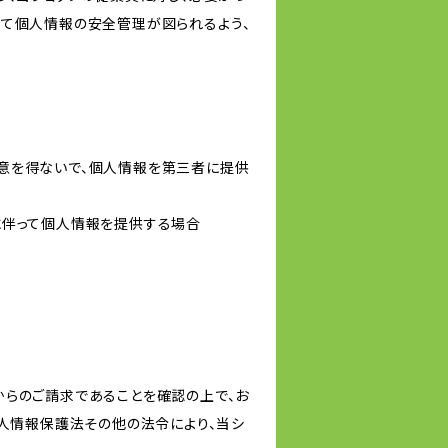
いて個人情報の安全管理が図られるよう、
意を得ないで、個人情報を第三者に提供
に伴って個人情報を提供する場合
からのご請求であることを確認の上で、お
個人情報保護法その他の法令により、当シ