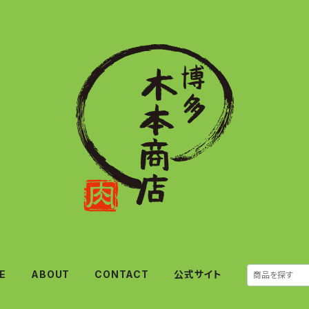
E
ABOUT
CONTACT
公式サイト