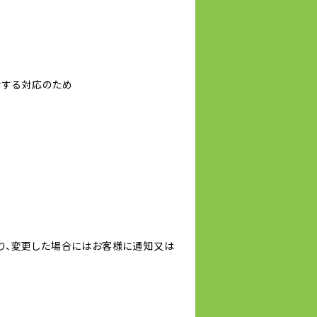
対する対応のため
り、変更した場合にはお客様に通知又は