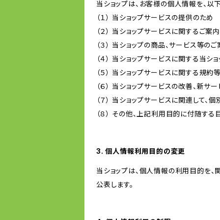
当ショップは、お客様の個人情報を、以
（１） 当ショップサービスの提供のため
（２） 当ショップサービスに関するご案
（３） 当ショップの商品、サービス等の
（４） 当ショップサービスに関する当シ
（５） 当ショップサービスに関する規
（６） 当ショップサービスの改善、新サ
（７） 当ショップサービスに関連して
（８） その他、上記利用目的に付随する
3. 個人情報利用目的の変更
当ショップは、個人情報の利用目的を、
公表します。