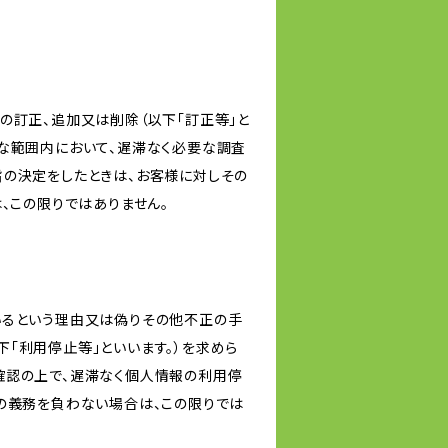
の訂正、追加又は削除（以下「訂正等」と
な範囲内において、遅滞なく必要な調査
旨の決定をしたときは、お客様に対しその
、この限りではありません。
いるという理由又は偽りその他不正の手
「利用停止等」といいます。）を求めら
確認の上で、遅滞なく個人情報の利用停
の義務を負わない場合は、この限りでは