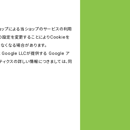
ショップによる当ショップのサービスの利用
設定を変更することによりCookieを
けなくなる場合があります。
le LLCが提供する Google ア
リティクスの詳しい情報につきましては、同