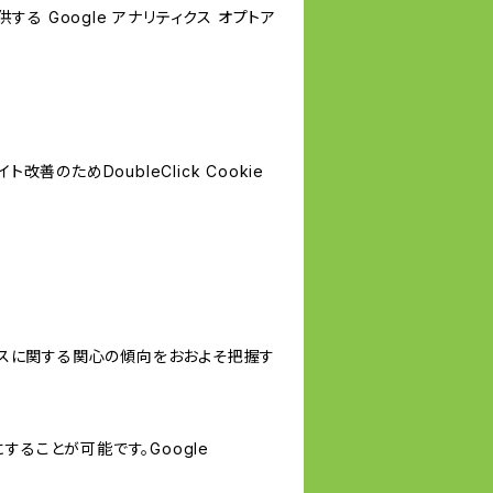
する Google アナリティクス オプトア
善のためDoubleClick Cookie
サービスに関する関心の傾向をおおよそ把握す
にすることが可能です。Google