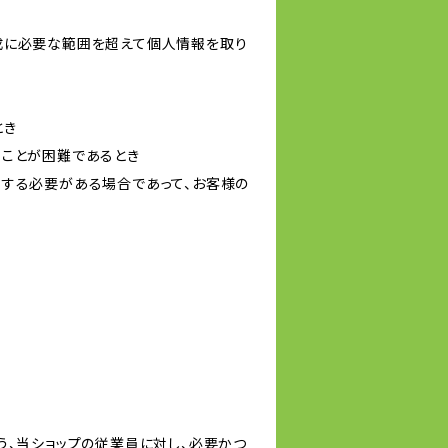
成に必要な範囲を超えて個人情報を取り
とき
ることが困難であるとき
力する必要がある場合であって、お客様の
う、当ショップの従業員に対し、必要かつ