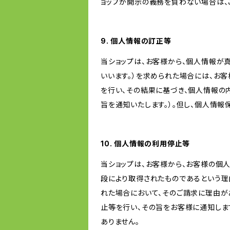
ョップが開示の義務を負わない場合は、
9. 個人情報の訂正等
当ショップは、お客様から、個人情報が
いいます。）を求められた場合には、お
を行い、その結果に基づき、個人情報の
旨を通知いたします。）。但し、個人情
10. 個人情報の利用停止等
当ショップは、お客様から、お客様の個
段により取得されたものであるという理
れた場合において、そのご請求に理由が
止等を行い、その旨をお客様に通知しま
ありません。