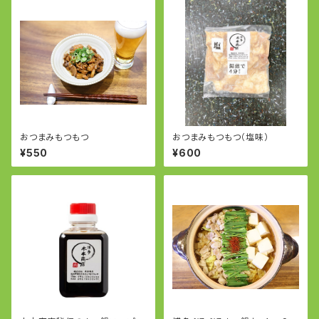
おつまみもつもつ
おつまみもつもつ（塩味）
¥550
¥600