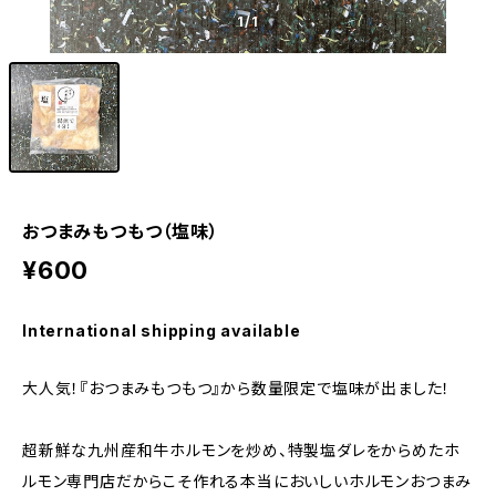
1
/1
おつまみもつもつ（塩味）
¥600
International shipping available
大人気！『おつまみもつもつ』から数量限定で塩味が出ました！
超新鮮な九州産和牛ホルモンを炒め、特製塩ダレをからめたホ
ルモン専門店だからこそ作れる本当においしいホルモンおつまみ